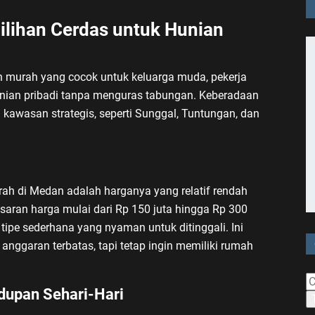
lihan Cerdas untuk Hunian
murah yang cocok untuk keluarga muda, pekerja
hunian pribadi tanpa menguras tabungan. Keberadaan
 kawasan strategis, seperti Sunggal, Tuntungan, dan
rah di Medan adalah harganya yang relatif rendah
saran harga mulai dari Rp 150 juta hingga Rp 300
ipe sederhana yang nyaman untuk ditinggali. Ini
anggaran terbatas, tapi tetap ingin memiliki rumah
dupan Sehari-Hari