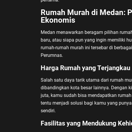
Rumah Murah di Medan: Pi
Ekonomis
Medan menawarkan beragam pilihan rumah 
baru, atau siapa pun yang ingin memiliki 
rumah-rumah murah ini tersebar di berbagai
Perumnas.
Harga Rumah yang Terjangkau
Salah satu daya tarik utama dari rumah mu
dibandingkan kota besar lainnya. Dengan ki
juta, kamu sudah bisa mendapatkan rumah t
tentu menjadi solusi bagi kamu yang punya 
sendiri.
Fasilitas yang Mendukung Kehi