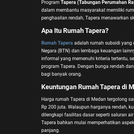
Program
Tapera (Tabungan Perumahan Ra
dalam membantu masyarakat memiliki ruma
penghasilan rendah, Tapera menawarkan sk
Apa Itu Rumah Tapera?
Rumah Tapera
adalah rumah subsidi yang 
Negara (BTN) dan lembaga keuangan lainnya
informal yang memenuhi kriteria tertentu, 
program Tapera. Dengan bunga rendah dan c
bagi banyak orang.
Keuntungan Rumah Tapera di 
Harga rumah Tapera di Medan tergolong san
Rp 200 juta. Walaupun harganya rendah, ku
dilengkapi fasilitas dasar seperti saluran air
Tapera bahkan mulai memperhatikan aspek
panjang.