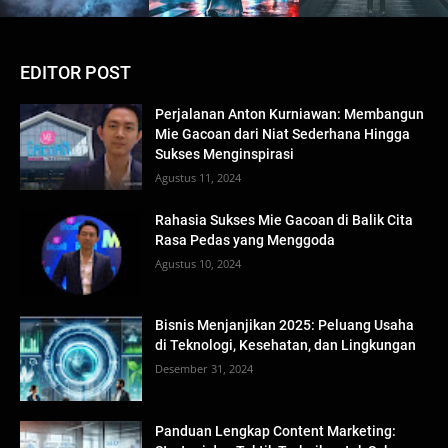
EDITOR POST
Perjalanan Anton Kurniawan: Membangun
Mie Gacoan dari Niat Sederhana Hingga
Sukses Menginspirasi
Agustus 11, 2024
Rahasia Sukses Mie Gacoan di Balik Cita
Rasa Pedas yang Menggoda
Agustus 10, 2024
Bisnis Menjanjikan 2025: Peluang Usaha
di Teknologi, Kesehatan, dan Lingkungan
Desember 31, 2024
Panduan Lengkap Content Marketing: