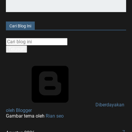
Cari Blog Ini
Diberdayakan
oleh Blogger
Gambar tema oleh
Rian seo