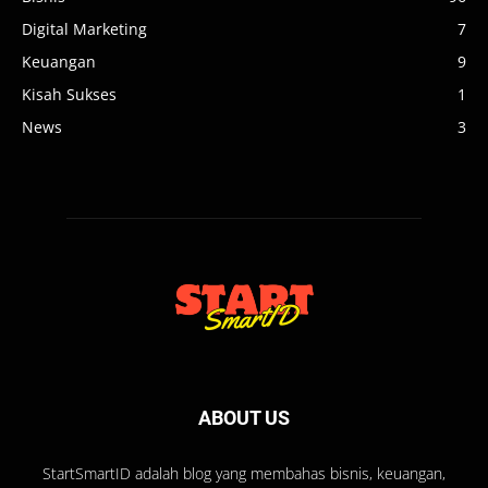
Digital Marketing
7
Keuangan
9
Kisah Sukses
1
News
3
ABOUT US
StartSmartID adalah blog yang membahas bisnis, keuangan,