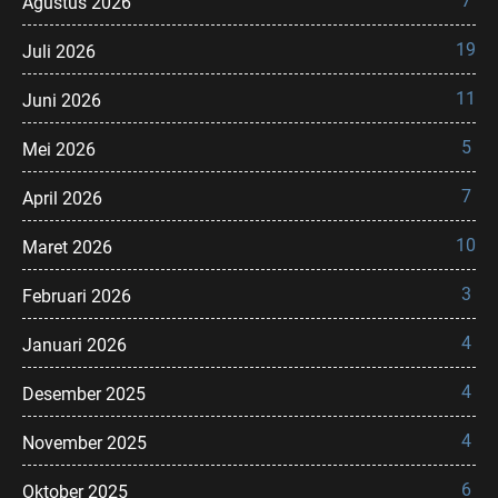
7
Agustus 2026
19
Juli 2026
11
Juni 2026
5
Mei 2026
7
April 2026
10
Maret 2026
3
Februari 2026
4
Januari 2026
4
Desember 2025
4
November 2025
6
Oktober 2025