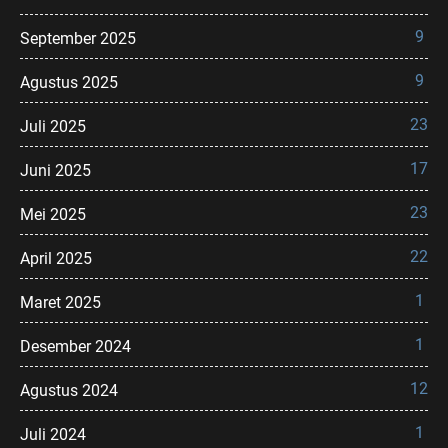
9
September 2025
9
Agustus 2025
23
Juli 2025
17
Juni 2025
23
Mei 2025
22
April 2025
1
Maret 2025
1
Desember 2024
12
Agustus 2024
1
Juli 2024