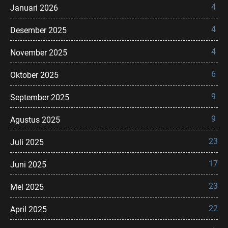
4
Januari 2026
4
Desember 2025
4
November 2025
6
Oktober 2025
9
September 2025
9
Agustus 2025
23
Juli 2025
17
Juni 2025
23
Mei 2025
22
April 2025