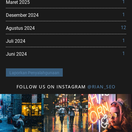
1
Maret 2025
1
Desember 2024
12
Agustus 2024
1
Juli 2024
1
Juni 2024
Laporkan Penyalahgunaan
FOLLOW US ON INSTAGRAM
@RIAN_SEO