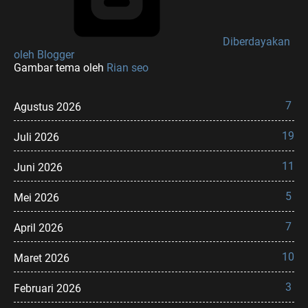
Diberdayakan
oleh Blogger
Gambar tema oleh
Rian seo
7
Agustus 2026
19
Juli 2026
11
Juni 2026
5
Mei 2026
7
April 2026
10
Maret 2026
3
Februari 2026