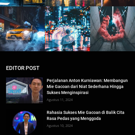
EDITOR POST
Perjalanan Anton Kurniawan: Membangun
Mie Gacoan dari Niat Sederhana Hingga
Sukses Menginspirasi
Agustus 11, 2024
Rahasia Sukses Mie Gacoan di Balik Cita
Rasa Pedas yang Menggoda
Agustus 10, 2024