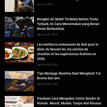
Juni 03, 2026
Bengkel AC Mobil Terdekat Belum Tentu
Terbaik, Ini Cara Menemukan yang Benar-
Benar Berkualitas
Agustus 01, 2026
Les meilleurs restaurants de Bali pour le
dîner du Nouvel An, les soirées de
réveillon et les expériences festives en
2026
Agustus 03, 2026
Tips Menjaga Stamina Saat Mengikuti Tur
Bromo dan Ijen
Agustus 03, 2026
Panduan Cara Mengukur Cincin Sendiri di
Rumah: Akurat, Mudah, Tanpa Alat Khusus