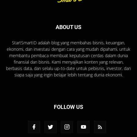
ABOUT US
StartSmartID adalah blog yang membahas bisnis, keuangan,
ekonomi, dan investasi dengan cara yang mudah dipahami, untuk
membantu pembaca membuat keputusan cerdas dalam dunia
finansial dan bisnis. Kami menyajikan konten yang relevan,
berbasis data, dan selalu up-to-date untuk pebisnis, investor, dan
siapa saja yang ingin belajar lebih tentang dunia ekonomi.
FOLLOW US