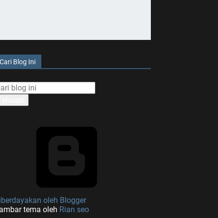
Cari Blog Ini
iberdayakan oleh Blogger
ambar tema oleh
Rian seo