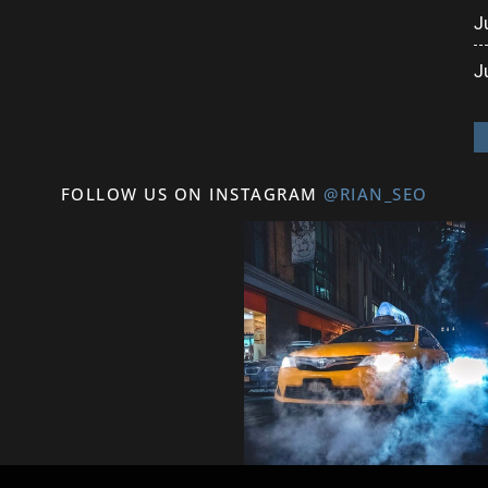
J
J
FOLLOW US ON INSTAGRAM
@RIAN_SEO