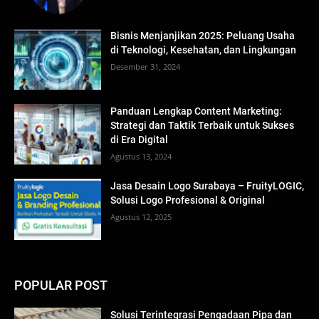
Bisnis Menjanjikan 2025: Peluang Usaha
di Teknologi, Kesehatan, dan Lingkungan
Desember 31, 2024
Panduan Lengkap Content Marketing:
Strategi dan Taktik Terbaik untuk Sukses
di Era Digital
Agustus 13, 2024
Jasa Desain Logo Surabaya – FruityLOGIC,
Solusi Logo Profesional & Original
Agustus 12, 2025
POPULAR POST
Solusi Terintegrasi Pengadaan Pipa dan