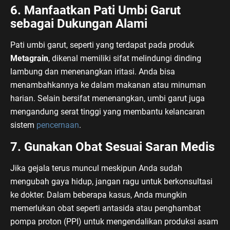
6. Manfaatkan Pati Umbi Garut
sebagai Dukungan Alami
Pati umbi garut, seperti yang terdapat pada produk
Metagrain
, dikenal memiliki sifat melindungi dinding
lambung dan menenangkan iritasi. Anda bisa
menambahkannya ke dalam makanan atau minuman
harian. Selain bersifat menenangkan, umbi garut juga
mengandung serat tinggi yang membantu kelancaran
sistem
pencernaan
.
7. Gunakan Obat Sesuai Saran Medis
Jika gejala terus muncul meskipun Anda sudah
mengubah gaya hidup, jangan ragu untuk berkonsultasi
ke dokter. Dalam beberapa kasus, Anda mungkin
memerlukan obat seperti antasida atau penghambat
pompa proton (PPI) untuk mengendalikan produksi asam