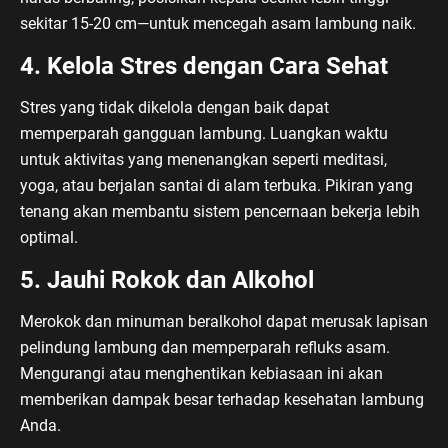
sekitar 15-20 cm—untuk mencegah asam lambung naik.
4. Kelola Stres dengan Cara Sehat
Stres yang tidak dikelola dengan baik dapat
memperparah gangguan lambung. Luangkan waktu
untuk aktivitas yang menenangkan seperti meditasi,
yoga, atau berjalan santai di alam terbuka. Pikiran yang
tenang akan membantu sistem pencernaan bekerja lebih
optimal.
5. Jauhi Rokok dan Alkohol
Merokok dan minuman beralkohol dapat merusak lapisan
pelindung lambung dan memperparah refluks asam.
Mengurangi atau menghentikan kebiasaan ini akan
memberikan dampak besar terhadap kesehatan lambung
Anda.