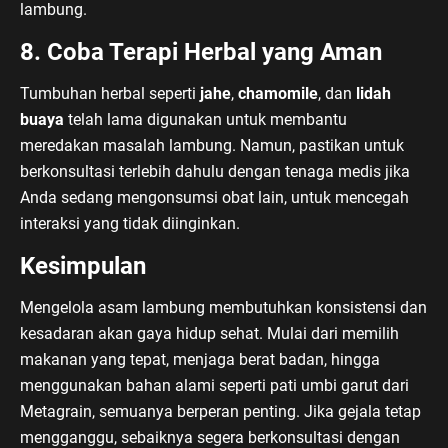
lambung.
8. Coba Terapi Herbal yang Aman
Tumbuhan herbal seperti
jahe
,
chamomile
, dan
lidah
buaya
telah lama digunakan untuk membantu
meredakan masalah lambung. Namun, pastikan untuk
berkonsultasi terlebih dahulu dengan tenaga medis jika
Anda sedang mengonsumsi obat lain, untuk mencegah
interaksi yang tidak diinginkan.
Kesimpulan
Mengelola asam lambung membutuhkan konsistensi dan
kesadaran akan gaya hidup sehat. Mulai dari memilih
makanan yang tepat, menjaga berat badan, hingga
menggunakan bahan alami seperti pati umbi garut dari
Metagrain, semuanya berperan penting. Jika gejala tetap
mengganggu, sebaiknya segera berkonsultasi dengan