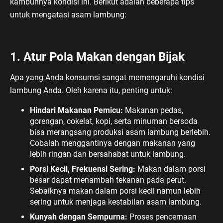
kambuhnya kondisi ini. Berikut adalah beberapa tips
untuk mengatasi asam lambung:
1. Atur Pola Makan dengan Bijak
Apa yang Anda konsumsi sangat memengaruhi kondisi
lambung Anda. Oleh karena itu, penting untuk:
Hindari Makanan Pemicu:
Makanan pedas,
gorengan, cokelat, kopi, serta minuman bersoda
bisa merangsang produksi asam lambung berlebih.
Cobalah menggantinya dengan makanan yang
lebih ringan dan bersahabat untuk lambung.
Porsi Kecil, Frekuensi Sering:
Makan dalam porsi
besar dapat menambah tekanan pada perut.
Sebaiknya makan dalam porsi kecil namun lebih
sering untuk menjaga kestabilan asam lambung.
Kunyah dengan Sempurna:
Proses pencernaan