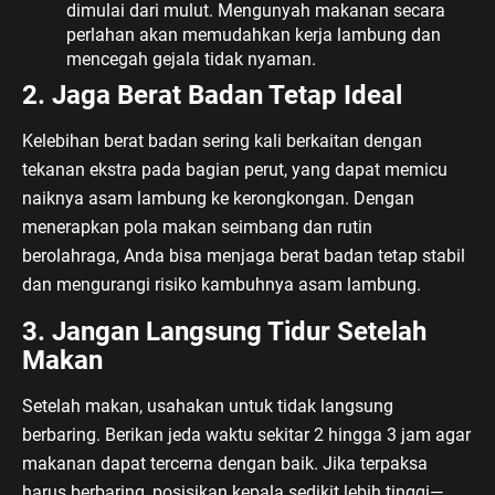
dimulai dari mulut. Mengunyah makanan secara
perlahan akan memudahkan kerja lambung dan
mencegah gejala tidak nyaman.
2. Jaga Berat Badan Tetap Ideal
Kelebihan berat badan sering kali berkaitan dengan
tekanan ekstra pada bagian perut, yang dapat memicu
naiknya asam lambung ke kerongkongan. Dengan
menerapkan pola makan seimbang dan rutin
berolahraga, Anda bisa menjaga berat badan tetap stabil
dan mengurangi risiko kambuhnya asam lambung.
3. Jangan Langsung Tidur Setelah
Makan
Setelah makan, usahakan untuk tidak langsung
berbaring. Berikan jeda waktu sekitar 2 hingga 3 jam agar
makanan dapat tercerna dengan baik. Jika terpaksa
harus berbaring, posisikan kepala sedikit lebih tinggi—