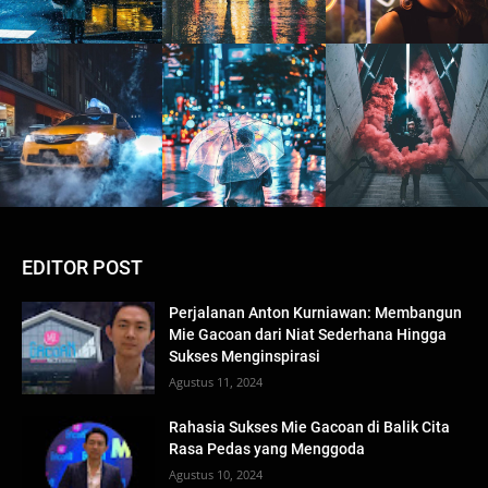
EDITOR POST
Perjalanan Anton Kurniawan: Membangun
Mie Gacoan dari Niat Sederhana Hingga
Sukses Menginspirasi
Agustus 11, 2024
Rahasia Sukses Mie Gacoan di Balik Cita
Rasa Pedas yang Menggoda
Agustus 10, 2024