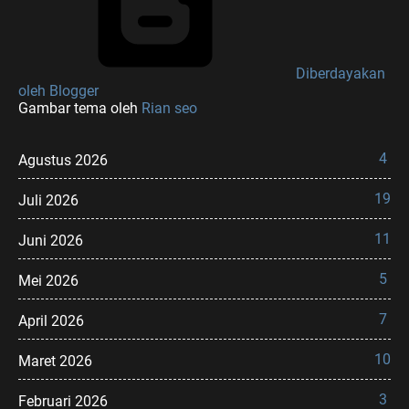
Diberdayakan
oleh Blogger
Gambar tema oleh
Rian seo
4
Agustus 2026
19
Juli 2026
11
Juni 2026
5
Mei 2026
7
April 2026
10
Maret 2026
3
Februari 2026