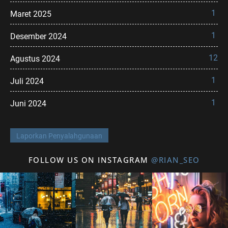
1
Maret 2025
1
Desember 2024
12
Agustus 2024
1
Juli 2024
1
Juni 2024
Laporkan Penyalahgunaan
FOLLOW US ON INSTAGRAM
@RIAN_SEO