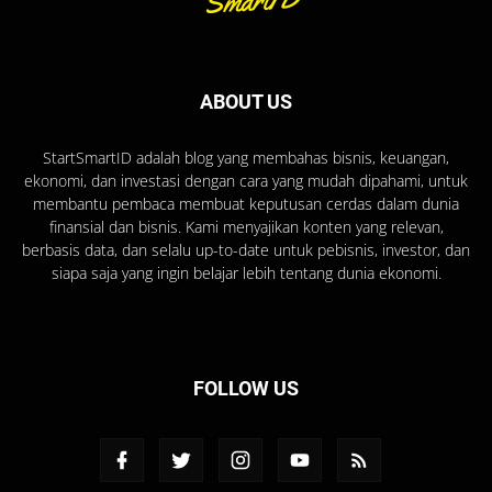
ABOUT US
StartSmartID adalah blog yang membahas bisnis, keuangan,
ekonomi, dan investasi dengan cara yang mudah dipahami, untuk
membantu pembaca membuat keputusan cerdas dalam dunia
finansial dan bisnis. Kami menyajikan konten yang relevan,
berbasis data, dan selalu up-to-date untuk pebisnis, investor, dan
siapa saja yang ingin belajar lebih tentang dunia ekonomi.
FOLLOW US