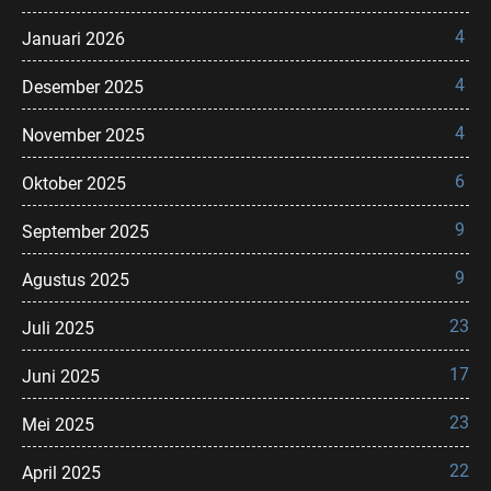
4
Januari 2026
4
Desember 2025
4
November 2025
6
Oktober 2025
9
September 2025
9
Agustus 2025
23
Juli 2025
17
Juni 2025
23
Mei 2025
22
April 2025