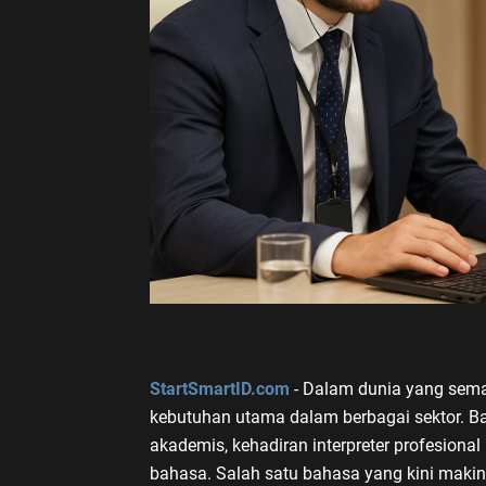
StartSmartID.com
- Dalam dunia yang sema
kebutuhan utama dalam berbagai sektor. Ba
akademis, kehadiran interpreter profesiona
bahasa. Salah satu bahasa yang kini makin