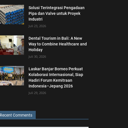
Solusi Terintegrasi Pengadaan
Pipa dan Valve untuk Proyek
Industri
Juli 23, 2026
Dental Tourism in Bali: A New
Way to Combine Healthcare and
Holiday
Juli 30, 2026
Laskar Banjar Borneo Perkuat
Kolaborasi Internasional, Siap
Hadiri Forum Kemitraan
Indonesia–Jepang 2026
Juli 29, 2026
Recent Comments