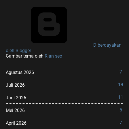
Diberdayakan
oleh Blogger
Gambar tema oleh
Rian seo
7
Agustus 2026
19
Juli 2026
11
Juni 2026
5
Mei 2026
7
April 2026