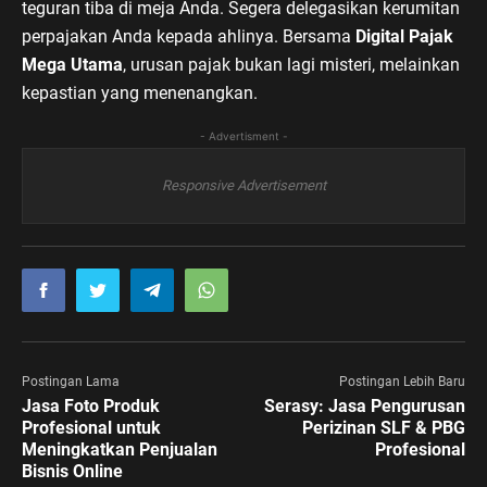
teguran tiba di meja Anda. Segera delegasikan kerumitan
perpajakan Anda kepada ahlinya. Bersama
Digital Pajak
Mega Utama
, urusan pajak bukan lagi misteri, melainkan
kepastian yang menenangkan.
- Advertisment -
Responsive Advertisement
Postingan Lama
Postingan Lebih Baru
Jasa Foto Produk
Serasy: Jasa Pengurusan
Profesional untuk
Perizinan SLF & PBG
Meningkatkan Penjualan
Profesional
Bisnis Online