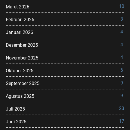
10
Maret 2026
3
Februari 2026
4
Januari 2026
4
Desember 2025
4
November 2025
6
Oktober 2025
9
September 2025
9
Agustus 2025
23
Juli 2025
17
Juni 2025