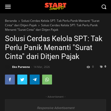
Beranda
Solusi Cerdas Kelola SPT: Tak Perlu Panik Menanti "Surat
Cinta" dari Ditjen Pajak
Solusi Cerdas Kelola SPT: Tak Perlu Panik
Menanti "Surat Cinta" dari Ditjen Pajak
Solusi Cerdas Kelola SPT: Tak
Perlu Panik Menanti "Surat
Cinta" dari Ditjen Pajak
0
0
Eko Purwono
14 Mar, 2026
- Advertisment -
Responsive Advertisement