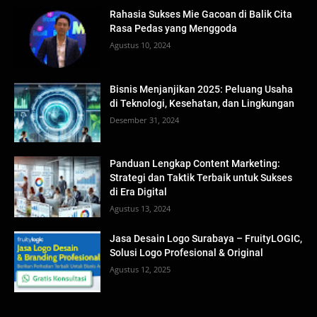
Rahasia Sukses Mie Gacoan di Balik Cita
Rasa Pedas yang Menggoda
Agustus 10, 2024
Bisnis Menjanjikan 2025: Peluang Usaha
di Teknologi, Kesehatan, dan Lingkungan
Desember 31, 2024
Panduan Lengkap Content Marketing:
Strategi dan Taktik Terbaik untuk Sukses
di Era Digital
Agustus 13, 2024
Jasa Desain Logo Surabaya – FruityLOGIC,
Solusi Logo Profesional & Original
Agustus 12, 2025