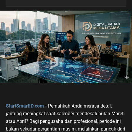
StartSmartID.com
-
Pernahkah Anda merasa detak
jantung meningkat saat kalender mendekati bulan Maret
atau April? Bagi pengusaha dan profesional, periode ini
bukan sekadar pergantian musim, melainkan puncak dari