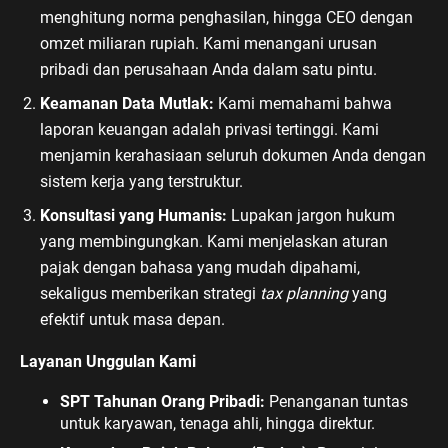
menghitung norma penghasilan, hingga CEO dengan
omzet miliaran rupiah. Kami menangani urusan
pribadi dan perusahaan Anda dalam satu pintu.
Keamanan Data Mutlak:
Kami memahami bahwa
laporan keuangan adalah privasi tertinggi. Kami
menjamin kerahasiaan seluruh dokumen Anda dengan
sistem kerja yang terstruktur.
Konsultasi yang Humanis:
Lupakan jargon hukum
yang membingungkan. Kami menjelaskan aturan
pajak dengan bahasa yang mudah dipahami,
sekaligus memberikan strategi
tax planning
yang
efektif untuk masa depan.
Layanan Unggulan Kami
SPT Tahunan Orang Pribadi:
Penanganan tuntas
untuk karyawan, tenaga ahli, hingga direktur.