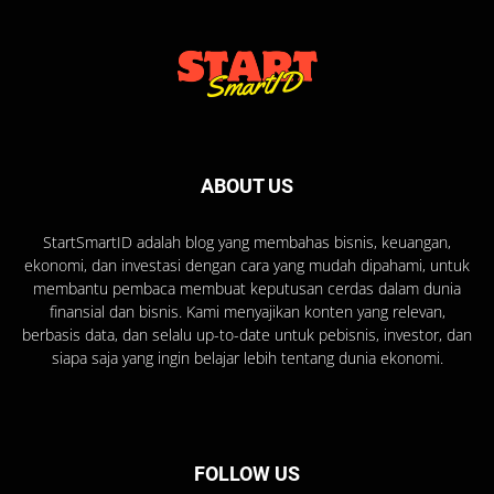
ABOUT US
StartSmartID adalah blog yang membahas bisnis, keuangan,
ekonomi, dan investasi dengan cara yang mudah dipahami, untuk
membantu pembaca membuat keputusan cerdas dalam dunia
finansial dan bisnis. Kami menyajikan konten yang relevan,
berbasis data, dan selalu up-to-date untuk pebisnis, investor, dan
siapa saja yang ingin belajar lebih tentang dunia ekonomi.
FOLLOW US