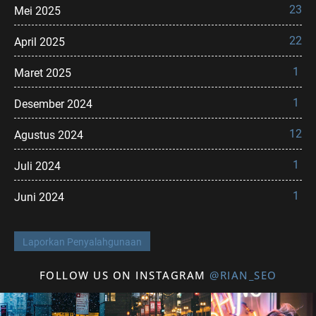
23
Mei 2025
22
April 2025
1
Maret 2025
1
Desember 2024
12
Agustus 2024
1
Juli 2024
1
Juni 2024
Laporkan Penyalahgunaan
FOLLOW US ON INSTAGRAM
@RIAN_SEO