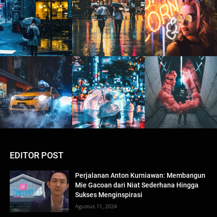
EDITOR POST
Perjalanan Anton Kurniawan: Membangun
Mie Gacoan dari Niat Sederhana Hingga
Sukses Menginspirasi
Agustus 11, 2024