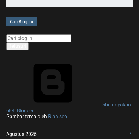
Cari Blog Ini
Diberdayakan
oleh Blogger
Gambar tema oleh
Rian seo
7
Agustus 2026