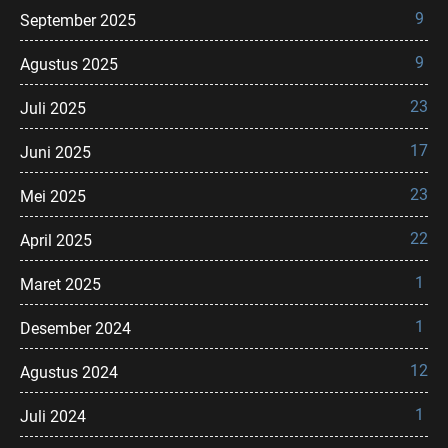
9
September 2025
9
Agustus 2025
23
Juli 2025
17
Juni 2025
23
Mei 2025
22
April 2025
1
Maret 2025
1
Desember 2024
12
Agustus 2024
1
Juli 2024