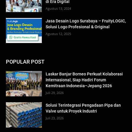
di Era Digital
Agustus 13, 2024
Jasa Desain Logo Surabaya – FruityLOGIC,
Solusi Logo Profesional & Original
Agustus 12, 2025
POPULAR POST
Laskar Banjar Borneo Perkuat Kolaborasi
Internasional, Siap Hadiri Forum
Kemitraan Indonesia–Jepang 2026
Juli 29, 2026
Solusi Terintegrasi Pengadaan Pipa dan
Valve untuk Proyek Industri
Juli 23, 2026