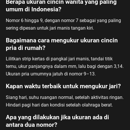
Berapa ukuran cincin wanita yang paling
umum di Indonesia?
Nomor 6 hingga 9, dengan nomor 7 sebagai yang paling
sering dipesan untuk jari manis tangan kiri.
Bagaimana cara mengukur ukuran cincin
pria di rumah?
Lilitkan strip kertas di pangkal jari manis, tandai titik
temu, ukur panjangnya dalam mm, lalu bagi dengan 3,14.
Ukuran pria umumnya jatuh di nomor 9–13.
Kapan waktu terbaik untuk mengukur jari?
Siang hari, suhu ruangan normal, setelah aktivitas ringan.
Hindari pagi hari dan kondisi setelah olahraga berat.
Apa yang dilakukan jika ukuran ada di
antara dua nomor?