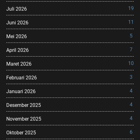
19
Juli 2026
11
Juni 2026
5
Mei 2026
7
April 2026
10
Maret 2026
3
Februari 2026
4
Januari 2026
4
Desember 2025
4
November 2025
6
Oktober 2025