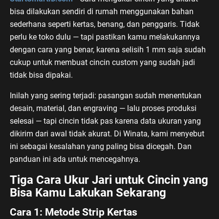
bisa dilakukan sendiri di rumah menggunakan bahan
sederhana seperti kertas, benang, dan penggaris. Tidak
perlu ke toko dulu — tapi pastikan kamu melakukannya
dengan cara yang benar, karena selisih 1 mm saja sudah
cukup untuk membuat cincin custom yang sudah jadi
tidak bisa dipakai.
Inilah yang sering terjadi: pasangan sudah menentukan
desain, material, dan engraving — lalu proses produksi
selesai — tapi cincin tidak pas karena data ukuran yang
dikirim dari awal tidak akurat. Di Winata, kami menyebut
ini sebagai kesalahan yang paling bisa dicegah. Dan
panduan ini ada untuk mencegahnya.
Tiga Cara Ukur Jari untuk Cincin yang
Bisa Kamu Lakukan Sekarang
Cara 1: Metode Strip Kertas