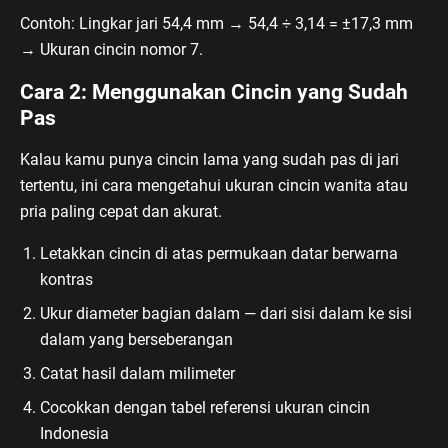
Contoh: Lingkar jari 54,4 mm → 54,4 ÷ 3,14 = ±17,3 mm
→ Ukuran cincin nomor 7.
Cara 2: Menggunakan Cincin yang Sudah
Pas
Kalau kamu punya cincin lama yang sudah pas di jari
tertentu, ini cara mengetahui ukuran cincin wanita atau
pria paling cepat dan akurat.
Letakkan cincin di atas permukaan datar berwarna
kontras
Ukur diameter bagian dalam — dari sisi dalam ke sisi
dalam yang berseberangan
Catat hasil dalam milimeter
Cocokkan dengan tabel referensi ukuran cincin
Indonesia