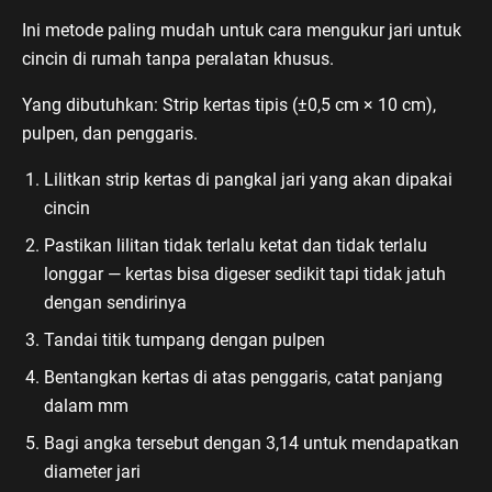
Ini metode paling mudah untuk cara mengukur jari untuk
cincin di rumah tanpa peralatan khusus.
Yang dibutuhkan: Strip kertas tipis (±0,5 cm × 10 cm),
pulpen, dan penggaris.
Lilitkan strip kertas di pangkal jari yang akan dipakai
cincin
Pastikan lilitan tidak terlalu ketat dan tidak terlalu
longgar — kertas bisa digeser sedikit tapi tidak jatuh
dengan sendirinya
Tandai titik tumpang dengan pulpen
Bentangkan kertas di atas penggaris, catat panjang
dalam mm
Bagi angka tersebut dengan 3,14 untuk mendapatkan
diameter jari