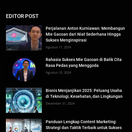
EDITOR POST
Perjalanan Anton Kurniawan: Membangun
Mie Gacoan dari Niat Sederhana Hingga
Sukses Menginspirasi
Agustus 11, 2024
Rahasia Sukses Mie Gacoan di Balik Cita
Rasa Pedas yang Menggoda
Agustus 10, 2024
Bisnis Menjanjikan 2025: Peluang Usaha
di Teknologi, Kesehatan, dan Lingkungan
Desember 31, 2024
Panduan Lengkap Content Marketing:
Strategi dan Taktik Terbaik untuk Sukses