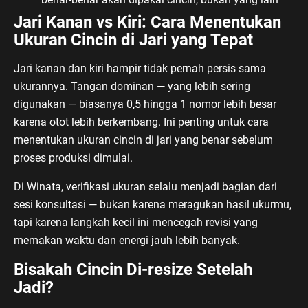
Jari Kanan vs Kiri: Cara Menentukan
Ukuran Cincin di Jari yang Tepat
Jari kanan dan kiri hampir tidak pernah persis sama
ukurannya. Tangan dominan — yang lebih sering
digunakan — biasanya 0,5 hingga 1 nomor lebih besar
karena otot lebih berkembang. Ini penting untuk cara
menentukan ukuran cincin di jari yang benar sebelum
proses produksi dimulai.
Di Winata, verifikasi ukuran selalu menjadi bagian dari
sesi konsultasi — bukan karena meragukan hasil ukurmu,
tapi karena langkah kecil ini mencegah revisi yang
memakan waktu dan energi jauh lebih banyak.
Bisakah Cincin Di-resize Setelah
Jadi?