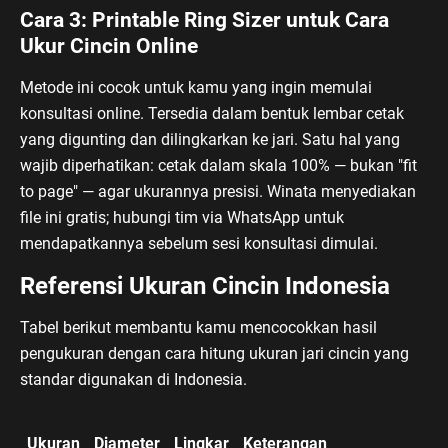
Cara 3: Printable Ring Sizer untuk Cara
Ukur Cincin Online
Metode ini cocok untuk kamu yang ingin memulai
konsultasi online. Tersedia dalam bentuk lembar cetak
yang digunting dan dilingkarkan ke jari. Satu hal yang
wajib diperhatikan: cetak dalam skala 100% — bukan "fit
to page" — agar ukurannya presisi. Winata menyediakan
file ini gratis; hubungi tim via WhatsApp untuk
mendapatkannya sebelum sesi konsultasi dimulai.
Referensi Ukuran Cincin Indonesia
Tabel berikut membantu kamu mencocokkan hasil
pengukuran dengan cara hitung ukuran jari cincin yang
standar digunakan di Indonesia.
Ukuran
Diameter
Lingkar
Keterangan