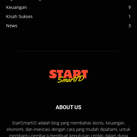
Keuangan
9
Kisah Sukses
1
News
3
ABOUT US
StartSmartID adalah blog yang membahas bisnis, keuangan,
ekonomi, dan investasi dengan cara yang mudah dipahami, untuk
membantu pembaca membuat keputusan cerdas dalam dunia