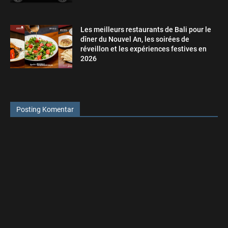
Les meilleurs restaurants de Bali pour le
dîner du Nouvel An, les soirées de
réveillon et les expériences festives en
2026
Posting Komentar