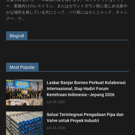
ー、家族向けのレストラン、またはカウントダウン前に楽しめる賑や
かな場所を探している方にとって、バリ島にはセミニャック、チャン
グー、ウ…
Blogroll
Most Popular
Laskar Banjar Borneo Perkuat Kolaborasi
Internasional, Siap Hadiri Forum
Kemitraan Indonesia–Jepang 2026
Juli 29, 2026
Solusi Terintegrasi Pengadaan Pipa dan
Valve untuk Proyek Industri
Juli 23, 2026