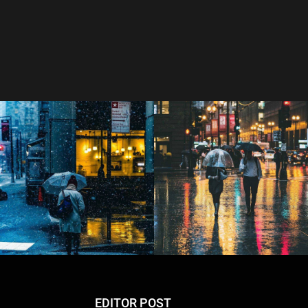
EDITOR POST