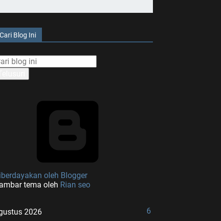
Cari Blog Ini
iberdayakan oleh Blogger
ambar tema oleh
Rian seo
6
gustus 2026