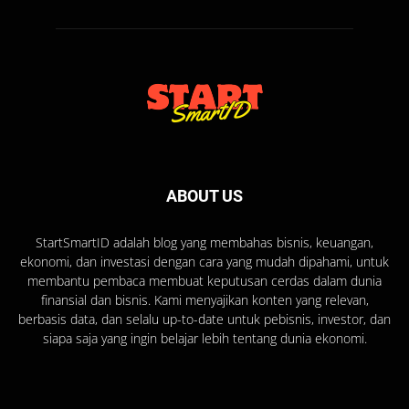
ABOUT US
StartSmartID adalah blog yang membahas bisnis, keuangan,
ekonomi, dan investasi dengan cara yang mudah dipahami, untuk
membantu pembaca membuat keputusan cerdas dalam dunia
finansial dan bisnis. Kami menyajikan konten yang relevan,
berbasis data, dan selalu up-to-date untuk pebisnis, investor, dan
siapa saja yang ingin belajar lebih tentang dunia ekonomi.