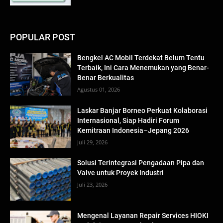
POPULAR POST
Bengkel AC Mobil Terdekat Belum Tentu
Terbaik, Ini Cara Menemukan yang Benar-
Benar Berkualitas
Agustus 01, 2026
Laskar Banjar Borneo Perkuat Kolaborasi
Internasional, Siap Hadiri Forum
Kemitraan Indonesia–Jepang 2026
Juli 29, 2026
Solusi Terintegrasi Pengadaan Pipa dan
Valve untuk Proyek Industri
Juli 23, 2026
Mengenal Layanan Repair Services HIOKI