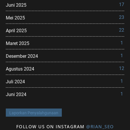
17
Juni 2025
23
Mei 2025
22
April 2025
1
Maret 2025
1
Desember 2024
12
Agustus 2024
1
Juli 2024
1
Juni 2024
Laporkan Penyalahgunaan
FOLLOW US ON INSTAGRAM
@RIAN_SEO