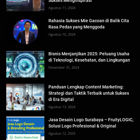
Sukses Menginspirasi
Agustus 11, 2024
Rahasia Sukses Mie Gacoan di Balik Cita
Rasa Pedas yang Menggoda
Agustus 10, 2024
Bisnis Menjanjikan 2025: Peluang Usaha
di Teknologi, Kesehatan, dan Lingkungan
Desember 31, 2024
Panduan Lengkap Content Marketing:
Strategi dan Taktik Terbaik untuk Sukses
di Era Digital
Agustus 13, 2024
Jasa Desain Logo Surabaya – FruityLOGIC,
Solusi Logo Profesional & Original
Agustus 12, 2025