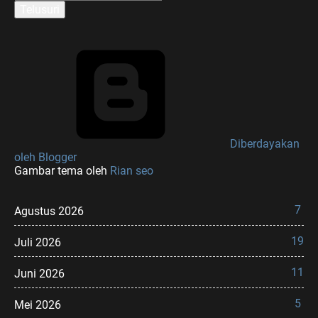
Diberdayakan
oleh Blogger
Gambar tema oleh
Rian seo
7
Agustus 2026
19
Juli 2026
11
Juni 2026
5
Mei 2026