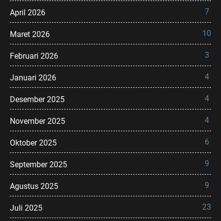
7
April 2026
10
Maret 2026
3
Februari 2026
4
Januari 2026
4
Desember 2025
4
November 2025
6
Oktober 2025
9
September 2025
9
Agustus 2025
23
Juli 2025