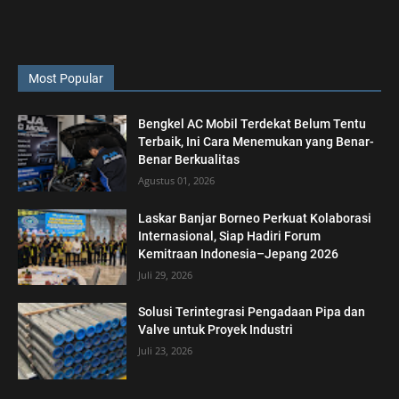
Most Popular
Bengkel AC Mobil Terdekat Belum Tentu
Terbaik, Ini Cara Menemukan yang Benar-
Benar Berkualitas
Agustus 01, 2026
Laskar Banjar Borneo Perkuat Kolaborasi
Internasional, Siap Hadiri Forum
Kemitraan Indonesia–Jepang 2026
Juli 29, 2026
Solusi Terintegrasi Pengadaan Pipa dan
Valve untuk Proyek Industri
Juli 23, 2026