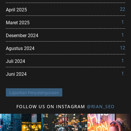
22
April 2025
1
Maret 2025
1
Desember 2024
12
Agustus 2024
1
Juli 2024
1
Juni 2024
Laporkan Penyalahgunaan
FOLLOW US ON INSTAGRAM
@RIAN_SEO