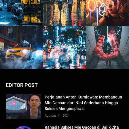
EDITOR POST
Perjalanan Anton Kurniawan: Membangun
Mie Gacoan dari Niat Sederhana Hingga
Sukses Menginspirasi
Agustus 11, 2024
Rahasia Sukses Mie Gacoan di Balik Cita