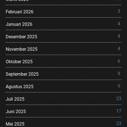
3
Februari 2026
4
Januari 2026
4
Desember 2025
4
November 2025
6
Oktober 2025
9
September 2025
9
Agustus 2025
23
Juli 2025
17
Juni 2025
23
Mei 2025