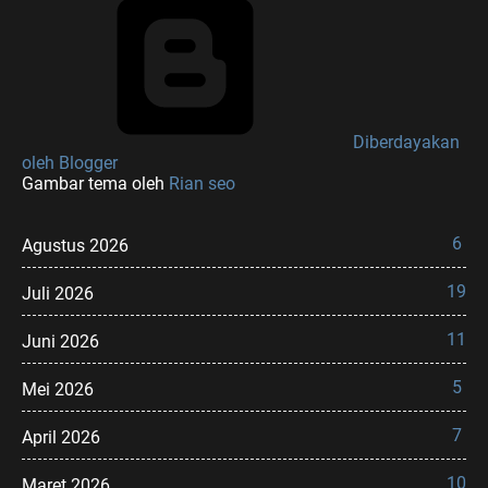
Diberdayakan
oleh Blogger
Gambar tema oleh
Rian seo
6
Agustus 2026
19
Juli 2026
11
Juni 2026
5
Mei 2026
7
April 2026
10
Maret 2026