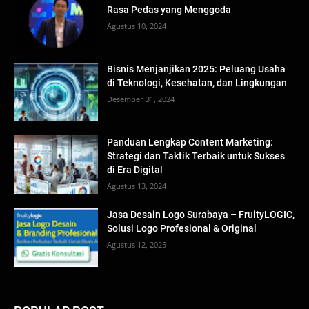
Rasa Pedas yang Menggoda
Agustus 10, 2024
Bisnis Menjanjikan 2025: Peluang Usaha
di Teknologi, Kesehatan, dan Lingkungan
Desember 31, 2024
Panduan Lengkap Content Marketing:
Strategi dan Taktik Terbaik untuk Sukses
di Era Digital
Agustus 13, 2024
Jasa Desain Logo Surabaya – FruityLOGIC,
Solusi Logo Profesional & Original
Agustus 12, 2025