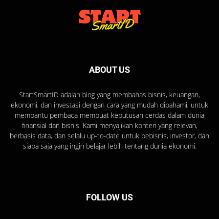
ABOUT US
StartSmartID adalah blog yang membahas bisnis, keuangan,
ekonomi, dan investasi dengan cara yang mudah dipahami, untuk
membantu pembaca membuat keputusan cerdas dalam dunia
finansial dan bisnis. Kami menyajikan konten yang relevan,
berbasis data, dan selalu up-to-date untuk pebisnis, investor, dan
siapa saja yang ingin belajar lebih tentang dunia ekonomi.
FOLLOW US