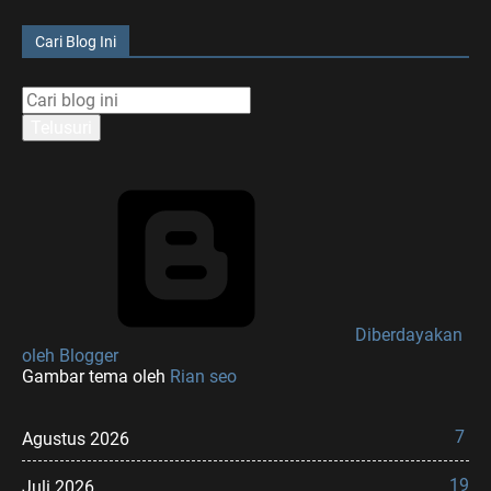
Cari Blog Ini
Diberdayakan
oleh Blogger
Gambar tema oleh
Rian seo
7
Agustus 2026
19
Juli 2026