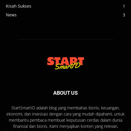
Kisah Sukses
1
News
3
ABOUT US
StartSmartID adalah blog yang membahas bisnis, keuangan,
ekonomi, dan investasi dengan cara yang mudah dipahami, untuk
membantu pembaca membuat keputusan cerdas dalam dunia
finansial dan bisnis. Kami menyajikan konten yang relevan,