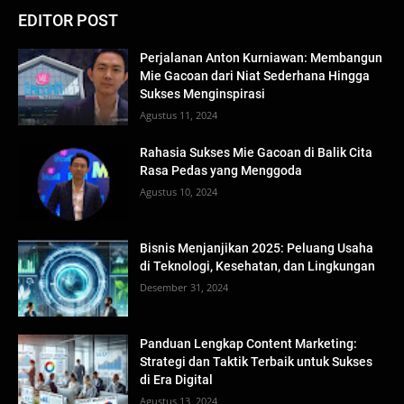
EDITOR POST
Perjalanan Anton Kurniawan: Membangun
Mie Gacoan dari Niat Sederhana Hingga
Sukses Menginspirasi
Agustus 11, 2024
Rahasia Sukses Mie Gacoan di Balik Cita
Rasa Pedas yang Menggoda
Agustus 10, 2024
Bisnis Menjanjikan 2025: Peluang Usaha
di Teknologi, Kesehatan, dan Lingkungan
Desember 31, 2024
Panduan Lengkap Content Marketing:
Strategi dan Taktik Terbaik untuk Sukses
di Era Digital
Agustus 13, 2024