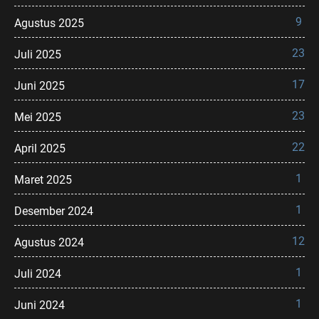
9
Agustus 2025
23
Juli 2025
17
Juni 2025
23
Mei 2025
22
April 2025
1
Maret 2025
1
Desember 2024
12
Agustus 2024
1
Juli 2024
1
Juni 2024