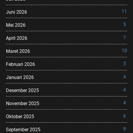
11
Juni 2026
5
Mei 2026
7
April 2026
10
Maret 2026
3
Februari 2026
4
Januari 2026
4
Desember 2025
4
November 2025
6
Oktober 2025
9
September 2025