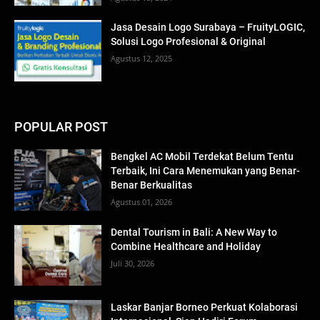
Jasa Desain Logo Surabaya – FruityLOGIC,
Solusi Logo Profesional & Original
Agustus 12, 2025
POPULAR POST
Bengkel AC Mobil Terdekat Belum Tentu
Terbaik, Ini Cara Menemukan yang Benar-
Benar Berkualitas
Agustus 01, 2026
Dental Tourism in Bali: A New Way to
Combine Healthcare and Holiday
Juli 30, 2026
Laskar Banjar Borneo Perkuat Kolaborasi