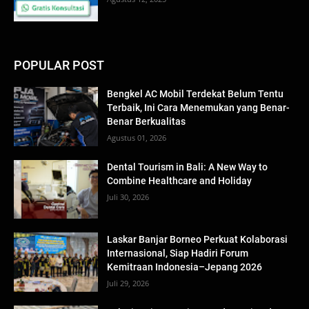
POPULAR POST
Bengkel AC Mobil Terdekat Belum Tentu
Terbaik, Ini Cara Menemukan yang Benar-
Benar Berkualitas
Agustus 01, 2026
Dental Tourism in Bali: A New Way to
Combine Healthcare and Holiday
Juli 30, 2026
Laskar Banjar Borneo Perkuat Kolaborasi
Internasional, Siap Hadiri Forum
Kemitraan Indonesia–Jepang 2026
Juli 29, 2026