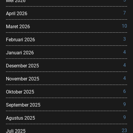
Mei 2026
7
April 2026
10
Maret 2026
3
Februari 2026
4
Januari 2026
4
Desember 2025
4
November 2025
6
Oktober 2025
9
September 2025
9
Agustus 2025
23
Juli 2025