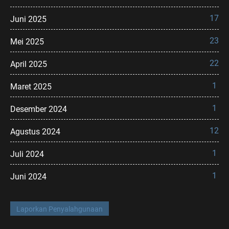
17
Juni 2025
23
Mei 2025
22
April 2025
1
Maret 2025
1
Desember 2024
12
Agustus 2024
1
Juli 2024
1
Juni 2024
Laporkan Penyalahgunaan