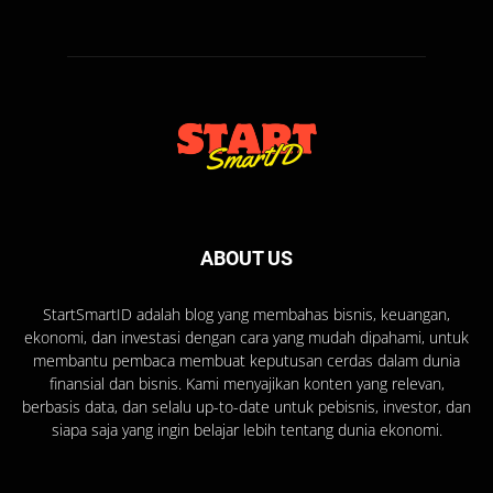
ABOUT US
StartSmartID adalah blog yang membahas bisnis, keuangan,
ekonomi, dan investasi dengan cara yang mudah dipahami, untuk
membantu pembaca membuat keputusan cerdas dalam dunia
finansial dan bisnis. Kami menyajikan konten yang relevan,
berbasis data, dan selalu up-to-date untuk pebisnis, investor, dan
siapa saja yang ingin belajar lebih tentang dunia ekonomi.