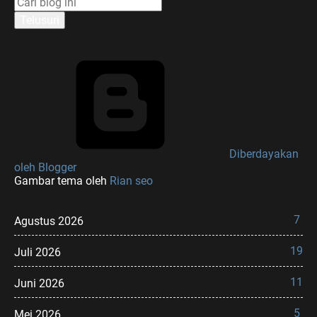
Diberdayakan
oleh Blogger
Gambar tema oleh
Rian seo
7
Agustus 2026
19
Juli 2026
11
Juni 2026
5
Mei 2026