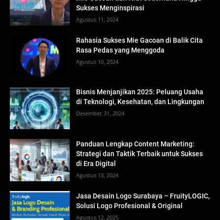
Sukses Menginspirasi
Agustus 11, 2024
Rahasia Sukses Mie Gacoan di Balik Cita
Rasa Pedas yang Menggoda
Agustus 10, 2024
Bisnis Menjanjikan 2025: Peluang Usaha
di Teknologi, Kesehatan, dan Lingkungan
Desember 31, 2024
Panduan Lengkap Content Marketing:
Strategi dan Taktik Terbaik untuk Sukses
di Era Digital
Agustus 13, 2024
Jasa Desain Logo Surabaya – FruityLOGIC,
Solusi Logo Profesional & Original
Agustus 12, 2025