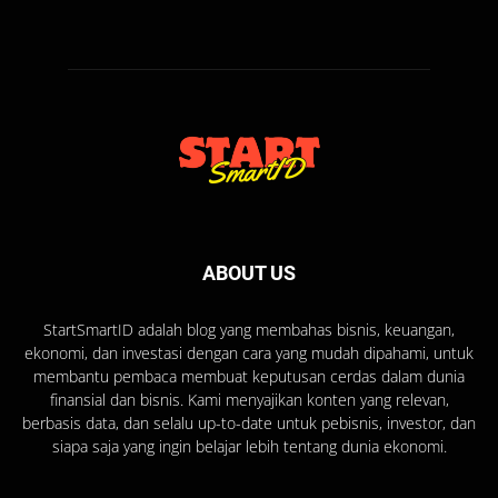
ABOUT US
StartSmartID adalah blog yang membahas bisnis, keuangan,
ekonomi, dan investasi dengan cara yang mudah dipahami, untuk
membantu pembaca membuat keputusan cerdas dalam dunia
finansial dan bisnis. Kami menyajikan konten yang relevan,
berbasis data, dan selalu up-to-date untuk pebisnis, investor, dan
siapa saja yang ingin belajar lebih tentang dunia ekonomi.