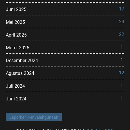
17
Juni 2025
23
Mei 2025
22
April 2025
1
Maret 2025
1
Desember 2024
12
Agustus 2024
1
Juli 2024
1
Juni 2024
Laporkan Penyalahgunaan