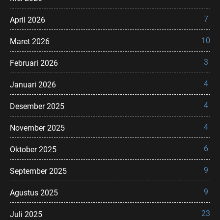
7
April 2026
10
Maret 2026
3
Februari 2026
4
Januari 2026
4
Desember 2025
4
November 2025
6
Oktober 2025
9
September 2025
9
Agustus 2025
23
Juli 2025