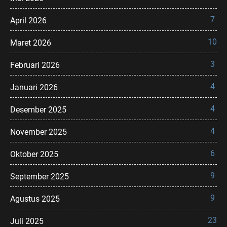
7
April 2026
10
Maret 2026
3
Februari 2026
4
Januari 2026
4
Desember 2025
4
November 2025
6
Oktober 2025
9
September 2025
9
Agustus 2025
23
Juli 2025