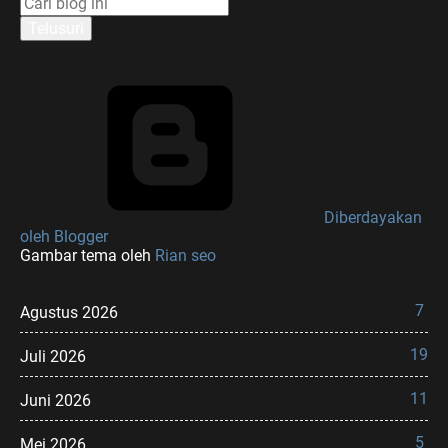
Diberdayakan
oleh Blogger
Gambar tema oleh
Rian seo
7
Agustus 2026
19
Juli 2026
11
Juni 2026
5
Mei 2026