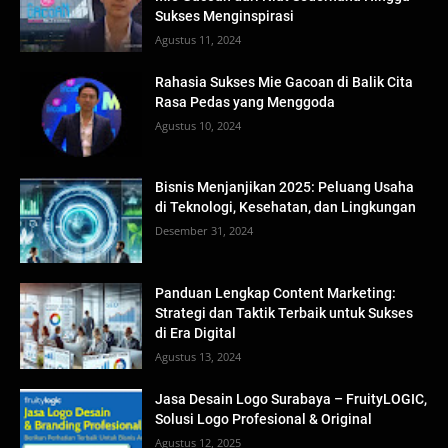
Sukses Menginspirasi
Agustus 11, 2024
Rahasia Sukses Mie Gacoan di Balik Cita
Rasa Pedas yang Menggoda
Agustus 10, 2024
Bisnis Menjanjikan 2025: Peluang Usaha
di Teknologi, Kesehatan, dan Lingkungan
Desember 31, 2024
Panduan Lengkap Content Marketing:
Strategi dan Taktik Terbaik untuk Sukses
di Era Digital
Agustus 13, 2024
Jasa Desain Logo Surabaya – FruityLOGIC,
Solusi Logo Profesional & Original
Agustus 12, 2025