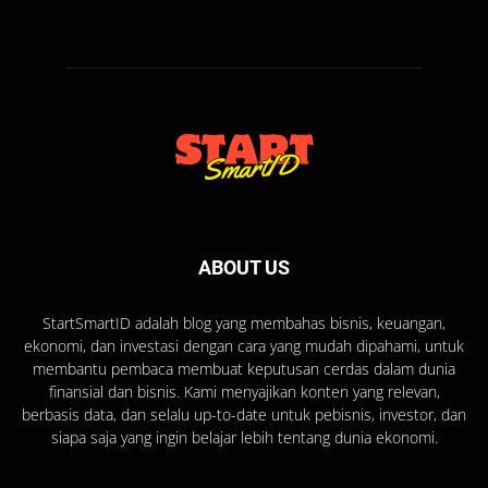
ABOUT US
StartSmartID adalah blog yang membahas bisnis, keuangan,
ekonomi, dan investasi dengan cara yang mudah dipahami, untuk
membantu pembaca membuat keputusan cerdas dalam dunia
finansial dan bisnis. Kami menyajikan konten yang relevan,
berbasis data, dan selalu up-to-date untuk pebisnis, investor, dan
siapa saja yang ingin belajar lebih tentang dunia ekonomi.