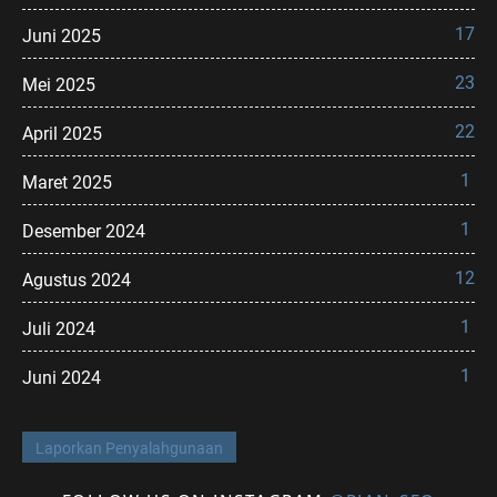
17
Juni 2025
23
Mei 2025
22
April 2025
1
Maret 2025
1
Desember 2024
12
Agustus 2024
1
Juli 2024
1
Juni 2024
Laporkan Penyalahgunaan