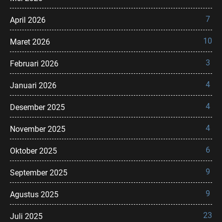
7
April 2026
10
Maret 2026
3
Februari 2026
4
Januari 2026
4
Desember 2025
4
November 2025
6
Oktober 2025
9
September 2025
9
Agustus 2025
23
Juli 2025