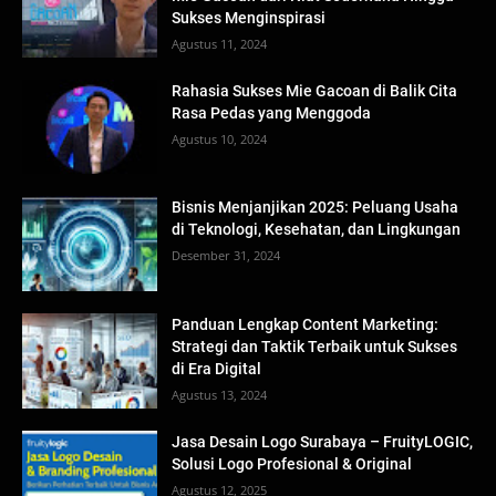
Sukses Menginspirasi
Agustus 11, 2024
Rahasia Sukses Mie Gacoan di Balik Cita
Rasa Pedas yang Menggoda
Agustus 10, 2024
Bisnis Menjanjikan 2025: Peluang Usaha
di Teknologi, Kesehatan, dan Lingkungan
Desember 31, 2024
Panduan Lengkap Content Marketing:
Strategi dan Taktik Terbaik untuk Sukses
di Era Digital
Agustus 13, 2024
Jasa Desain Logo Surabaya – FruityLOGIC,
Solusi Logo Profesional & Original
Agustus 12, 2025