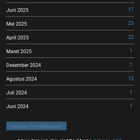
17
Juni 2025
23
Mei 2025
22
April 2025
1
Maret 2025
1
Desember 2024
12
Agustus 2024
1
Juli 2024
1
Juni 2024
Laporkan Penyalahgunaan