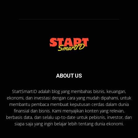
ABOUT US
StartSmartID adalah blog yang membahas bisnis, keuangan,
ekonomi, dan investasi dengan cara yang mudah dipahami, untuk
membantu pembaca membuat keputusan cerdas dalam dunia
finansial dan bisnis. Kami menyajikan konten yang relevan,
berbasis data, dan selalu up-to-date untuk pebisnis, investor, dan
siapa saja yang ingin belajar lebih tentang dunia ekonomi.