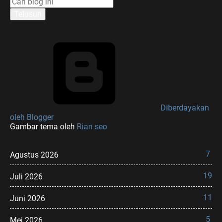
Diberdayakan
oleh Blogger
Gambar tema oleh
Rian seo
7
Agustus 2026
19
Juli 2026
11
Juni 2026
5
Mei 2026