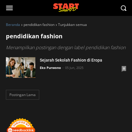
Beranda
pendidikan fashion
Tunjukkan semua
pendidikan fashion
Menampilkan postingan dengan label
pendidikan fashion
Sejarah Sekolah Fashion di Eropa
Eko Purwono
05 Jun, 2025
0
Postingan Lama