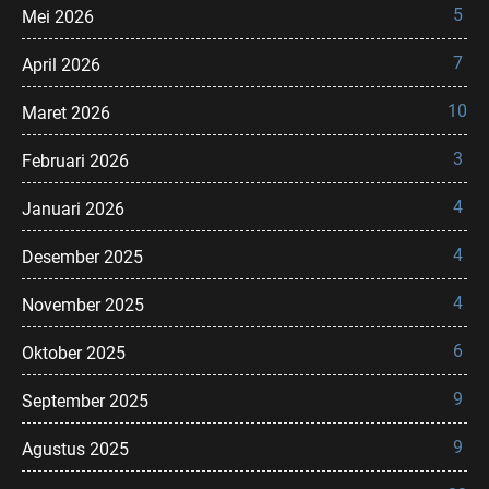
5
Mei 2026
7
April 2026
10
Maret 2026
3
Februari 2026
4
Januari 2026
4
Desember 2025
4
November 2025
6
Oktober 2025
9
September 2025
9
Agustus 2025