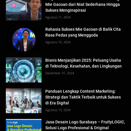
Mie Gacoan dari Niat Sederhana Hingga
Sukses Menginspirasi
Agustus 11, 2024
Rahasia Sukses Mie Gacoan di Balik Cita
Rasa Pedas yang Menggoda
Agustus 10, 2024
Bisnis Menjanjikan 2025: Peluang Usaha
di Teknologi, Kesehatan, dan Lingkungan
Desember 31, 2024
Panduan Lengkap Content Marketing:
Strategi dan Taktik Terbaik untuk Sukses
di Era Digital
Agustus 13, 2024
Jasa Desain Logo Surabaya – FruityLOGIC,
Solusi Logo Profesional & Original