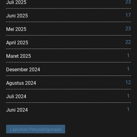
23
Juli 2025
17
Juni 2025
23
Mei 2025
22
April 2025
1
Maret 2025
1
Desember 2024
12
Agustus 2024
1
Juli 2024
1
Juni 2024
Laporkan Penyalahgunaan