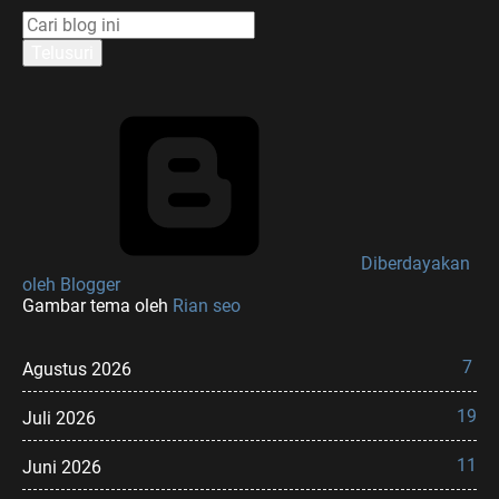
Diberdayakan
oleh Blogger
Gambar tema oleh
Rian seo
7
Agustus 2026
19
Juli 2026
11
Juni 2026