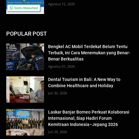
Agustus 12, 2025
POPULAR POST
Bengkel AC Mobil Terdekat Belum Tentu
Terbaik, Ini Cara Menemukan yang Benar-
Benar Berkualitas
Agustus 01, 2026
Dental Tourism in Bali: A New Way to
Combine Healthcare and Holiday
Juli 30, 2026
Laskar Banjar Borneo Perkuat Kolaborasi
Internasional, Siap Hadiri Forum
Kemitraan Indonesia–Jepang 2026
Juli 29, 2026