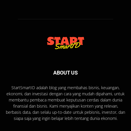
ABOUT US
StartSmartID adalah blog yang membahas bisnis, keuangan,
ekonomi, dan investasi dengan cara yang mudah dipahami, untuk
membantu pembaca membuat keputusan cerdas dalam dunia
finansial dan bisnis. Kami menyajikan konten yang relevan,
berbasis data, dan selalu up-to-date untuk pebisnis, investor, dan
siapa saja yang ingin belajar lebih tentang dunia ekonomi.