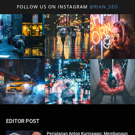
FOLLOW US ON INSTAGRAM
@RIAN_SEO
EDITOR POST
Perjalanan Anton Kurniawan: Membangun