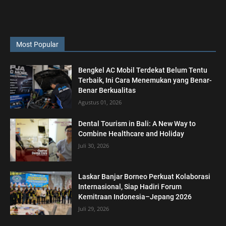
Most Popular
Bengkel AC Mobil Terdekat Belum Tentu
Terbaik, Ini Cara Menemukan yang Benar-
Benar Berkualitas
Agustus 01, 2026
Dental Tourism in Bali: A New Way to
Combine Healthcare and Holiday
Juli 30, 2026
Laskar Banjar Borneo Perkuat Kolaborasi
Internasional, Siap Hadiri Forum
Kemitraan Indonesia–Jepang 2026
Juli 29, 2026