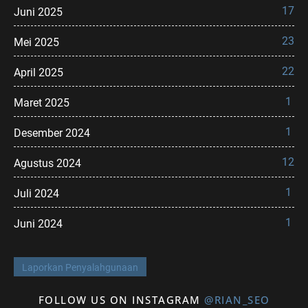
17
Juni 2025
23
Mei 2025
22
April 2025
1
Maret 2025
1
Desember 2024
12
Agustus 2024
1
Juli 2024
1
Juni 2024
Laporkan Penyalahgunaan
FOLLOW US ON INSTAGRAM
@RIAN_SEO