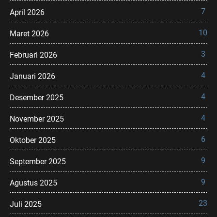
7
April 2026
10
Maret 2026
3
Februari 2026
4
Januari 2026
4
Desember 2025
4
November 2025
6
Oktober 2025
9
September 2025
9
Agustus 2025
23
Juli 2025