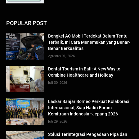
POPULAR POST
Bengkel AC Mobil Terdekat Belum Tentu
Terbaik, Ini Cara Menemukan yang Benar-
Benar Berkualitas
Agustus 01, 2026
Dental Tourism in Bali: A New Way to
Combine Healthcare and Holiday
Juli 30, 2026
Laskar Banjar Borneo Perkuat Kolaborasi
Internasional, Siap Hadiri Forum
Kemitraan Indonesia–Jepang 2026
Juli 29, 2026
Solusi Terintegrasi Pengadaan Pipa dan