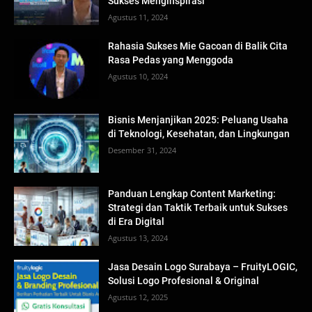
Sukses Menginspirasi
Agustus 11, 2024
Rahasia Sukses Mie Gacoan di Balik Cita
Rasa Pedas yang Menggoda
Agustus 10, 2024
Bisnis Menjanjikan 2025: Peluang Usaha
di Teknologi, Kesehatan, dan Lingkungan
Desember 31, 2024
Panduan Lengkap Content Marketing:
Strategi dan Taktik Terbaik untuk Sukses
di Era Digital
Agustus 13, 2024
Jasa Desain Logo Surabaya – FruityLOGIC,
Solusi Logo Profesional & Original
Agustus 12, 2025