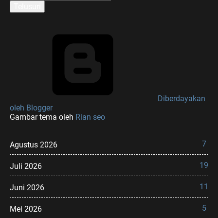
Diberdayakan
oleh Blogger
Gambar tema oleh
Rian seo
7
Agustus 2026
19
Juli 2026
11
Juni 2026
5
Mei 2026