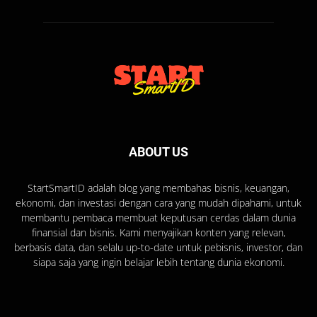
ABOUT US
StartSmartID adalah blog yang membahas bisnis, keuangan,
ekonomi, dan investasi dengan cara yang mudah dipahami, untuk
membantu pembaca membuat keputusan cerdas dalam dunia
finansial dan bisnis. Kami menyajikan konten yang relevan,
berbasis data, dan selalu up-to-date untuk pebisnis, investor, dan
siapa saja yang ingin belajar lebih tentang dunia ekonomi.