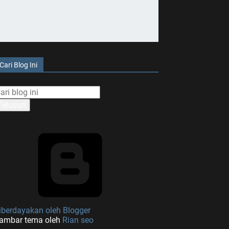
Cari Blog Ini
iberdayakan oleh Blogger
ambar tema oleh
Rian seo