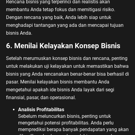
Rencana bisnis yang terperinci dan realistis akan
membantu Anda tetap fokus dan memitigasi risiko.
Dengan rencana yang baik, Anda lebih siap untuk
menghadapi tantangan yang ada dan mencapai tujuan
bisnis Anda.
6. Menilai Kelayakan Konsep Bisnis
Setelah merumuskan konsep bisnis dan rencana, penting
untuk melakukan uji kelayakan untuk memastikan bahwa
bisnis yang Anda rencanakan benar-benar bisa berhasil di
pasar. Menilai kelayakan bisnis membantu Anda
mengetahui apakah ide bisnis Anda layak dari segi
finansial, pasar, dan operasional.
Analisis Profitabilitas
Sebelum meluncurkan bisnis, penting untuk
mengetahui potensi profitabilitas. Anda perlu
memprediksi berapa banyak pendapatan yang akan