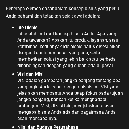
Beberapa elemen dasar dalam konsep bisnis yang perlu
Anda pahami dan tetapkan sejak awal adalah:
Ide Bisnis
Ini adalah inti dari konsep bisnis Anda. Apa yang
Anda tawarkan? Apakah itu produk, layanan, atau
kombinasi keduanya? Ide bisnis harus disesuaikan
dengan kebutuhan pasar yang ada, serta
memberikan solusi yang lebih baik atau berbeda
dibandingkan dengan yang sudah ada di pasar.
Visi dan Misi
Visi adalah gambaran jangka panjang tentang apa
yang ingin Anda capai dengan bisnis ini. Visi yang
jelas akan membantu Anda tetap fokus pada tujuan
jangka panjang, bahkan ketika menghadapi
tantangan. Misi, di sisi lain, menjelaskan alasan
mengapa bisnis Anda ada dan bagaimana Anda
akan mencapainya.
Nilai dan Budaya Perusahaan