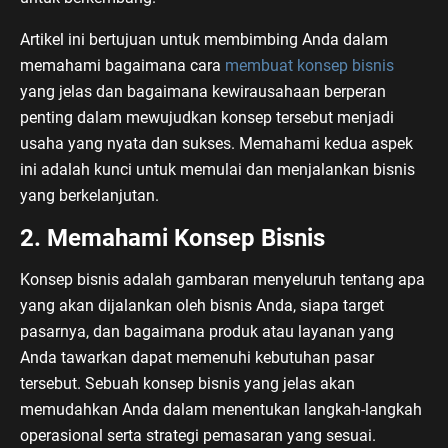
Artikel ini bertujuan untuk membimbing Anda dalam
memahami bagaimana cara
membuat konsep bisnis
yang jelas dan bagaimana kewirausahaan berperan
penting dalam mewujudkan konsep tersebut menjadi
usaha yang nyata dan sukses. Memahami kedua aspek
ini adalah kunci untuk memulai dan menjalankan bisnis
yang berkelanjutan.
2. Memahami Konsep Bisnis
Konsep bisnis adalah gambaran menyeluruh tentang apa
yang akan dijalankan oleh bisnis Anda, siapa target
pasarnya, dan bagaimana produk atau layanan yang
Anda tawarkan dapat memenuhi kebutuhan pasar
tersebut. Sebuah konsep bisnis yang jelas akan
memudahkan Anda dalam menentukan langkah-langkah
operasional serta strategi pemasaran yang sesuai.