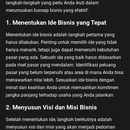
langkah-langkah yang perlu Anda ikuti dalam
merumuskan konsep bisnis yang efektif:
1. Menentukan Ide Bisnis yang Tepat
Menentukan ide bisnis adalah langkah pertama yang
harus dilakukan. Penting untuk memilih ide yang tidak
hanya menarik, tetapi juga dapat memenuhi kebutuhan
pasar yang ada. Sebuah ide yang baik harus didasarkan
pada riset pasar yang mendalam. Identifikasi peluang
pasar yang belum terpenuhi atau area di mana Anda bisa
menawarkan nilai lebih. Sesuaikan ide bisnis dengan
minat dan keahlian Anda untuk memastikan komitmen
jangka panjang terhadap usaha yang Anda jalankan.
2. Menyusun Visi dan Misi Bisnis
Setelah menentukan ide, langkah berikutnya adalah
menyusun visi dan misi yang akan menjadi pedoman