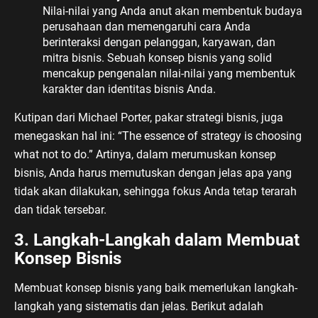
Nilai-nilai yang Anda anut akan membentuk budaya
perusahaan dan memengaruhi cara Anda
berinteraksi dengan pelanggan, karyawan, dan
mitra bisnis. Sebuah konsep bisnis yang solid
mencakup pengenalan nilai-nilai yang membentuk
karakter dan identitas bisnis Anda.
Kutipan dari Michael Porter, pakar strategi bisnis, juga
menegaskan hal ini: “The essence of strategy is choosing
what not to do.” Artinya, dalam merumuskan konsep
bisnis, Anda harus memutuskan dengan jelas apa yang
tidak akan dilakukan, sehingga fokus Anda tetap terarah
dan tidak tersebar.
3. Langkah-Langkah dalam Membuat
Konsep Bisnis
Membuat konsep bisnis yang baik memerlukan langkah-
langkah yang sistematis dan jelas. Berikut adalah