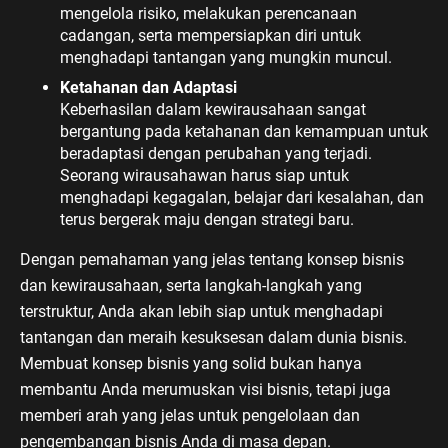
mengelola risiko, melakukan perencanaan
cadangan, serta mempersiapkan diri untuk
menghadapi tantangan yang mungkin muncul.
Ketahanan dan Adaptasi
Keberhasilan dalam kewirausahaan sangat
bergantung pada ketahanan dan kemampuan untuk
beradaptasi dengan perubahan yang terjadi.
Seorang wirausahawan harus siap untuk
menghadapi kegagalan, belajar dari kesalahan, dan
terus bergerak maju dengan strategi baru.
Dengan pemahaman yang jelas tentang konsep bisnis
dan kewirausahaan, serta langkah-langkah yang
terstruktur, Anda akan lebih siap untuk menghadapi
tantangan dan meraih kesuksesan dalam dunia bisnis.
Membuat konsep bisnis yang solid bukan hanya
membantu Anda merumuskan visi bisnis, tetapi juga
memberi arah yang jelas untuk pengelolaan dan
pengembangan bisnis Anda di masa depan.