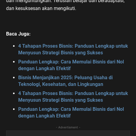
dan menguntungkan. Teruslah belajar dan beradaptasi,
dan kesuksesan akan mengikuti.
Baca Juga:
4 Tahapan Proses Bisnis: Panduan Lengkap untuk
Menyusun Strategi Bisnis yang Sukses
Panduan Lengkap: Cara Memulai Bisnis dari Nol
dengan Langkah Efektif
Bisnis Menjanjikan 2025: Peluang Usaha di
Teknologi, Kesehatan, dan Lingkungan
4 Tahapan Proses Bisnis: Panduan Lengkap untuk
Menyusun Strategi Bisnis yang Sukses
Panduan Lengkap: Cara Memulai Bisnis dari Nol
dengan Langkah Efektif
- Advertisment -