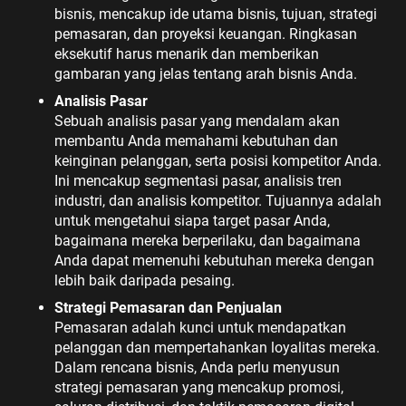
bisnis, mencakup ide utama bisnis, tujuan, strategi
pemasaran, dan proyeksi keuangan. Ringkasan
eksekutif harus menarik dan memberikan
gambaran yang jelas tentang arah bisnis Anda.
Analisis Pasar
Sebuah analisis pasar yang mendalam akan
membantu Anda memahami kebutuhan dan
keinginan pelanggan, serta posisi kompetitor Anda.
Ini mencakup segmentasi pasar, analisis tren
industri, dan analisis kompetitor. Tujuannya adalah
untuk mengetahui siapa target pasar Anda,
bagaimana mereka berperilaku, dan bagaimana
Anda dapat memenuhi kebutuhan mereka dengan
lebih baik daripada pesaing.
Strategi Pemasaran dan Penjualan
Pemasaran adalah kunci untuk mendapatkan
pelanggan dan mempertahankan loyalitas mereka.
Dalam rencana bisnis, Anda perlu menyusun
strategi pemasaran yang mencakup promosi,