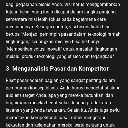
bagi perjalanan bisnis Anda. Visi harus menggambarkan
tujuan besar yang ingin dicapai dalam jangka panjang,
sementara misi lebih fokus pada bagaimana cara
mencapainya. Sebagai contoh, visi bisnis Anda bisa
berupa "Menjadi pemimpin pasar dalam teknologi ramah
lingkungan," sedangkan misinya bisa berbunyi
"Memberikan solusi inovatif untuk masalah lingkungan
melalui produk teknologi yang efisien dan terjangkau."
3. Menganalisis Pasar dan Kompetitor
Riset pasar adalah bagian yang sangat penting dalam
pembuatan konsep bisnis. Anda harus mengetahui siapa
audiens target Anda, apa yang mereka butuhkan, dan
bagaimana mereka berinteraksi dengan produk atau
layanan yang Anda tawarkan. Selain itu, Anda juga perlu
memetakan kompetitor di pasar untuk mengetahui
kekuatan dan kelemahan mereka, serta peluang untuk