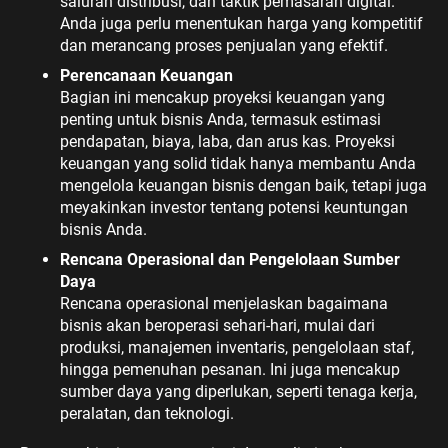
saluran distribusi, dan taktik pemasaran digital.
Anda juga perlu menentukan harga yang kompetitif
dan merancang proses penjualan yang efektif.
Perencanaan Keuangan
Bagian ini mencakup proyeksi keuangan yang
penting untuk bisnis Anda, termasuk estimasi
pendapatan, biaya, laba, dan arus kas. Proyeksi
keuangan yang solid tidak hanya membantu Anda
mengelola keuangan bisnis dengan baik, tetapi juga
meyakinkan investor tentang potensi keuntungan
bisnis Anda.
Rencana Operasional dan Pengelolaan Sumber
Daya
Rencana operasional menjelaskan bagaimana
bisnis akan beroperasi sehari-hari, mulai dari
produksi, manajemen inventaris, pengelolaan staf,
hingga pemenuhan pesanan. Ini juga mencakup
sumber daya yang diperlukan, seperti tenaga kerja,
peralatan, dan teknologi.