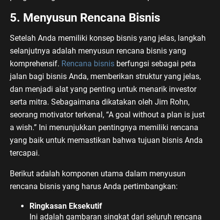
5. Menyusun Rencana Bisnis
Setelah Anda memiliki konsep bisnis yang jelas, langkah
selanjutnya adalah menyusun rencana bisnis yang
komprehensif.
Rencana bisnis
berfungsi sebagai peta
jalan bagi bisnis Anda, memberikan struktur yang jelas,
dan menjadi alat yang penting untuk menarik investor
serta mitra. Sebagaimana dikatakan oleh Jim Rohn,
seorang motivator terkenal, “A goal without a plan is just
a wish.” Ini menunjukkan pentingnya memiliki rencana
yang baik untuk memastikan bahwa tujuan bisnis Anda
tercapai.
Berikut adalah komponen utama dalam menyusun
rencana bisnis yang harus Anda pertimbangkan:
Ringkasan Eksekutif
Ini adalah gambaran singkat dari seluruh rencana