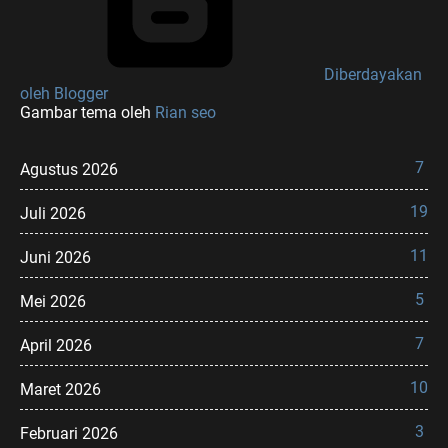
Diberdayakan
oleh Blogger
Gambar tema oleh
Rian seo
7
Agustus 2026
19
Juli 2026
11
Juni 2026
5
Mei 2026
7
April 2026
10
Maret 2026
3
Februari 2026