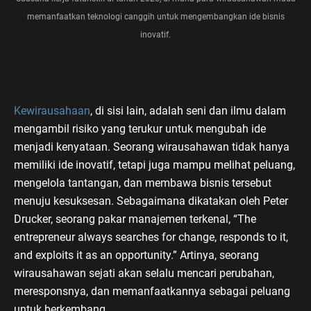
memanfaatkan teknologi canggih untuk mengembangkan ide bisnis
inovatif.
Kewirausahaan
, di sisi lain, adalah seni dan ilmu dalam
mengambil risiko yang terukur untuk mengubah ide
menjadi kenyataan. Seorang wirausahawan tidak hanya
memiliki ide inovatif, tetapi juga mampu melihat peluang,
mengelola tantangan, dan membawa bisnis tersebut
menuju kesuksesan. Sebagaimana dikatakan oleh Peter
Drucker, seorang pakar manajemen terkenal, “The
entrepreneur always searches for change, responds to it,
and exploits it as an opportunity.” Artinya, seorang
wirausahawan sejati akan selalu mencari perubahan,
meresponsnya, dan memanfaatkannya sebagai peluang
untuk berkembang.