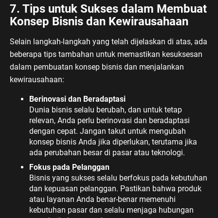
7. Tips untuk Sukses dalam Membuat
Konsep Bisnis dan Kewirausahaan
Selain langkah-langkah yang telah dijelaskan di atas, ada
beberapa tips tambahan untuk memastikan kesuksesan
dalam pembuatan konsep bisnis dan menjalankan
kewirausahaan:
Berinovasi dan Beradaptasi
Dunia bisnis selalu berubah, dan untuk tetap
relevan, Anda perlu berinovasi dan beradaptasi
dengan cepat. Jangan takut untuk mengubah
konsep bisnis Anda jika diperlukan, terutama jika
ada perubahan besar di pasar atau teknologi.
Fokus pada Pelanggan
Bisnis yang sukses selalu berfokus pada kebutuhan
dan kepuasan pelanggan. Pastikan bahwa produk
atau layanan Anda benar-benar memenuhi
kebutuhan pasar dan selalu menjaga hubungan