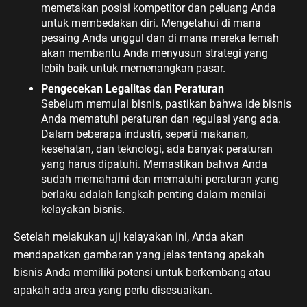
memetakan posisi kompetitor dan peluang Anda
untuk membedakan diri. Mengetahui di mana
pesaing Anda unggul dan di mana mereka lemah
akan membantu Anda menyusun strategi yang
lebih baik untuk memenangkan pasar.
Pengecekan Legalitas dan Peraturan
Sebelum memulai bisnis, pastikan bahwa ide bisnis
Anda mematuhi peraturan dan regulasi yang ada.
Dalam beberapa industri, seperti makanan,
kesehatan, dan teknologi, ada banyak peraturan
yang harus dipatuhi. Memastikan bahwa Anda
sudah memahami dan mematuhi peraturan yang
berlaku adalah langkah penting dalam menilai
kelayakan bisnis.
Setelah melakukan uji kelayakan ini, Anda akan
mendapatkan gambaran yang jelas tentang apakah
bisnis Anda memiliki potensi untuk berkembang atau
apakah ada area yang perlu disesuaikan.