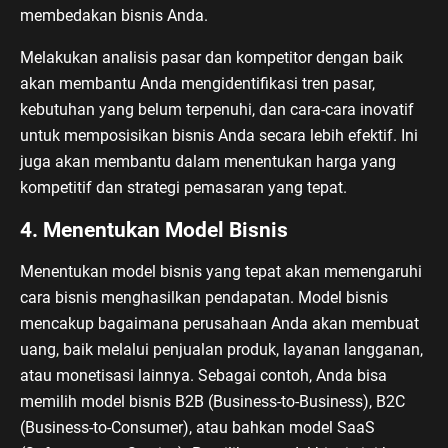
membedakan bisnis Anda.
Melakukan analisis pasar dan kompetitor dengan baik
akan membantu Anda mengidentifikasi tren pasar,
kebutuhan yang belum terpenuhi, dan cara-cara inovatif
untuk memposisikan bisnis Anda secara lebih efektif. Ini
juga akan membantu dalam menentukan harga yang
kompetitif dan strategi pemasaran yang tepat.
4. Menentukan Model Bisnis
Menentukan model bisnis yang tepat akan memengaruhi
cara bisnis menghasilkan pendapatan. Model bisnis
mencakup bagaimana perusahaan Anda akan membuat
uang, baik melalui penjualan produk, layanan langganan,
atau monetisasi lainnya. Sebagai contoh, Anda bisa
memilih model bisnis B2B (Business-to-Business), B2C
(Business-to-Consumer), atau bahkan model SaaS