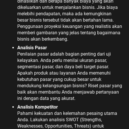
dihasilkan dan berapa banyak biaya yang akan
dikeluarkan untuk menjalankan bisnis. Jika biaya
melebihi pendapatan, maka ada kemungkinan
besar bisnis tersebut tidak akan bertahan lama.
Penggunaan proyeksi keuangan yang realistis akan
memberi gambaran yang jelas tentang bagaimana
bisnis akan berkembang.
Analisis Pasar
Penilaian pasar adalah bagian penting dari uji
kelayakan. Anda perlu menilai ukuran pasar,
segmentasi pasar, dan daya beli target pasar.
Apakah produk atau layanan Anda memenuhi
kebutuhan pasar yang cukup besar untuk
mendukung kelangsungan bisnis? Riset pasar yang
baik akan membantu Anda menjawab pertanyaan
ini dengan data yang akurat.
Analisis Kompetitor
Pahami kekuatan dan kelemahan pesaing utama
Anda. Lakukan analisis SWOT (Strengths,
Weaknesses, Opportunities, Threats) untuk