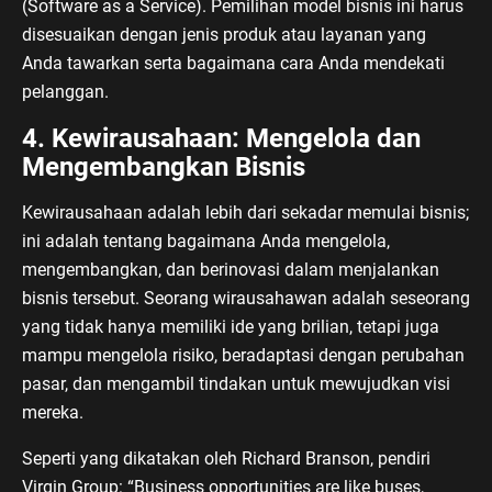
(Software as a Service). Pemilihan model bisnis ini harus
disesuaikan dengan jenis produk atau layanan yang
Anda tawarkan serta bagaimana cara Anda mendekati
pelanggan.
4. Kewirausahaan: Mengelola dan
Mengembangkan Bisnis
Kewirausahaan adalah lebih dari sekadar memulai bisnis;
ini adalah tentang bagaimana Anda mengelola,
mengembangkan, dan berinovasi dalam menjalankan
bisnis tersebut. Seorang wirausahawan adalah seseorang
yang tidak hanya memiliki ide yang brilian, tetapi juga
mampu mengelola risiko, beradaptasi dengan perubahan
pasar, dan mengambil tindakan untuk mewujudkan visi
mereka.
Seperti yang dikatakan oleh Richard Branson, pendiri
Virgin Group: “Business opportunities are like buses,