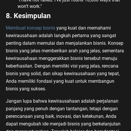
won’t work."
8. Kesimpulan
Membuat konsep bisnis
yang kuat dan memahami
kewirausahaan adalah langkah pertama yang sangat
penting dalam memulai dan menjalankan bisnis. Konsep
bisnis yang jelas memberikan arah yang jelas, sementara
kewirausahaan menggerakkan bisnis tersebut menuju
keberhasilan. Dengan memiliki visi yang jelas, rencana
bisnis yang solid, dan sikap kewirausahaan yang tepat,
Anda memiliki fondasi yang kuat untuk membangun
bisnis yang sukses.
Jangan lupa bahwa kewirausahaan adalah perjalanan
panjang yang penuh dengan tantangan, tetapi dengan
perencanaan yang baik, inovasi, dan ketekunan, Anda
dapat mengubah ide menjadi bisnis yang berkelanjutan