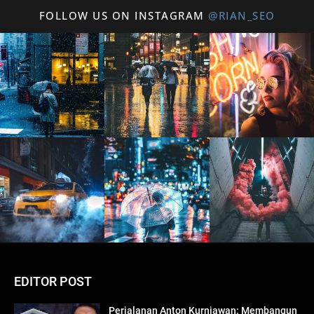
FOLLOW US ON INSTAGRAM
@RIAN_SEO
EDITOR POST
Perjalanan Anton Kurniawan: Membangun