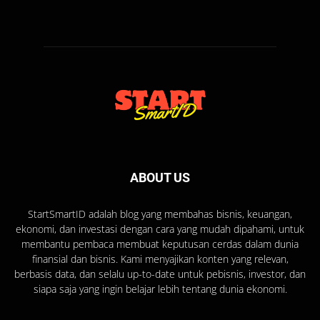
ABOUT US
StartSmartID adalah blog yang membahas bisnis, keuangan,
ekonomi, dan investasi dengan cara yang mudah dipahami, untuk
membantu pembaca membuat keputusan cerdas dalam dunia
finansial dan bisnis. Kami menyajikan konten yang relevan,
berbasis data, dan selalu up-to-date untuk pebisnis, investor, dan
siapa saja yang ingin belajar lebih tentang dunia ekonomi.