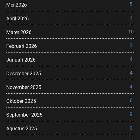
5
Mei 2026
7
April 2026
10
Maret 2026
3
Februari 2026
4
Januari 2026
4
Desember 2025
4
November 2025
6
Oktober 2025
9
September 2025
9
Agustus 2025