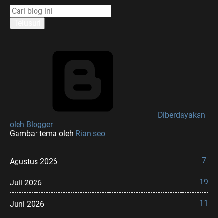
Diberdayakan
oleh Blogger
Gambar tema oleh
Rian seo
7
Agustus 2026
19
Juli 2026
11
Juni 2026