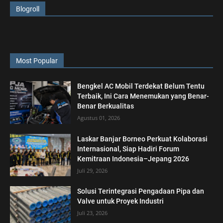
Blogroll
Most Popular
Bengkel AC Mobil Terdekat Belum Tentu
Terbaik, Ini Cara Menemukan yang Benar-
Benar Berkualitas
Agustus 01, 2026
Laskar Banjar Borneo Perkuat Kolaborasi
Internasional, Siap Hadiri Forum
Kemitraan Indonesia–Jepang 2026
Juli 29, 2026
Solusi Terintegrasi Pengadaan Pipa dan
Valve untuk Proyek Industri
Juli 23, 2026