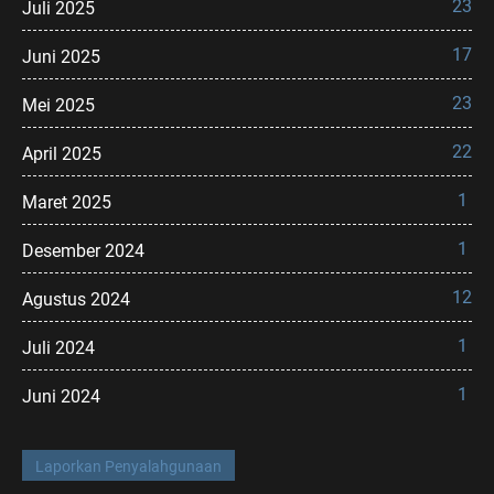
23
Juli 2025
17
Juni 2025
23
Mei 2025
22
April 2025
1
Maret 2025
1
Desember 2024
12
Agustus 2024
1
Juli 2024
1
Juni 2024
Laporkan Penyalahgunaan