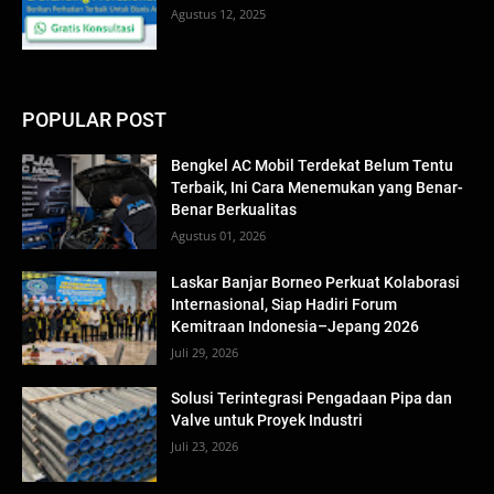
Agustus 12, 2025
POPULAR POST
Bengkel AC Mobil Terdekat Belum Tentu
Terbaik, Ini Cara Menemukan yang Benar-
Benar Berkualitas
Agustus 01, 2026
Laskar Banjar Borneo Perkuat Kolaborasi
Internasional, Siap Hadiri Forum
Kemitraan Indonesia–Jepang 2026
Juli 29, 2026
Solusi Terintegrasi Pengadaan Pipa dan
Valve untuk Proyek Industri
Juli 23, 2026