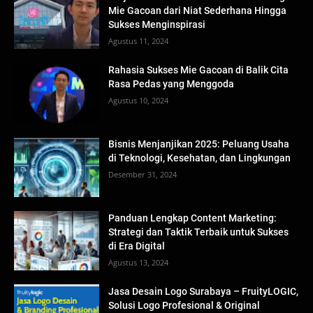
Mie Gacoan dari Niat Sederhana Hingga
Sukses Menginspirasi
Agustus 11, 2024
Rahasia Sukses Mie Gacoan di Balik Cita
Rasa Pedas yang Menggoda
Agustus 10, 2024
Bisnis Menjanjikan 2025: Peluang Usaha
di Teknologi, Kesehatan, dan Lingkungan
Desember 31, 2024
Panduan Lengkap Content Marketing:
Strategi dan Taktik Terbaik untuk Sukses
di Era Digital
Agustus 13, 2024
Jasa Desain Logo Surabaya – FruityLOGIC,
Solusi Logo Profesional & Original